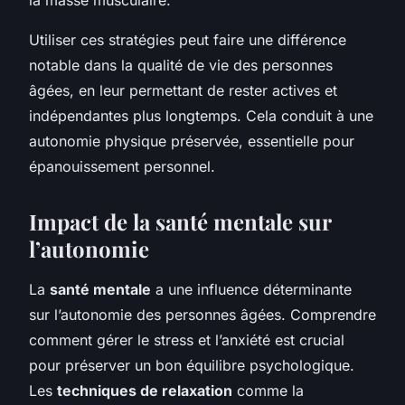
Utiliser ces stratégies peut faire une différence
notable dans la qualité de vie des personnes
âgées, en leur permettant de rester actives et
indépendantes plus longtemps. Cela conduit à une
autonomie physique préservée, essentielle pour
épanouissement personnel.
Impact de la santé mentale sur
l’autonomie
La
santé mentale
a une influence déterminante
sur l’autonomie des personnes âgées. Comprendre
comment gérer le stress et l’anxiété est crucial
pour préserver un bon équilibre psychologique.
Les
techniques de relaxation
comme la