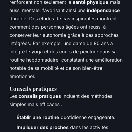
renforcent non seulement la
santé physique
mais
aussi mentale, favorisant ainsi une
indépendance
durable. Des études de cas inspirantes montrent
comment des personnes âgées ont réussi à
conserver leur autonomie grâce à ces approches
intégrées. Par exemple, une dame de 80 ans a
intégré le yoga et des cours de peinture dans sa
routine hebdomadaire, constatant une amélioration
notable de sa mobilité et de son bien-être
émotionnel.
Conseils pratiques
Les
conseils pratiques
incluent des méthodes
simples mais efficaces :
Établir une routine
quotidienne engageante.
Impliquer des proches
dans les activités