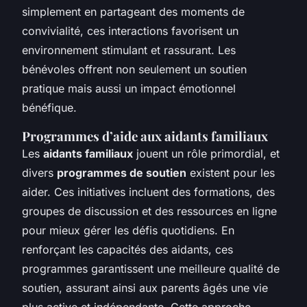
simplement en partageant des moments de
convivialité, ces interactions favorisent un
environnement stimulant et rassurant. Les
bénévoles offrent non seulement un soutien
pratique mais aussi un impact émotionnel
bénéfique.
Programmes d’aide aux aidants familiaux
Les
aidants familiaux
jouent un rôle primordial, et
divers
programmes de soutien
existent pour les
aider. Ces initiatives incluent des formations, des
groupes de discussion et des ressources en ligne
pour mieux gérer les défis quotidiens. En
renforçant les capacités des aidants, ces
programmes garantissent une meilleure qualité de
soutien, assurant ainsi aux parents âgés une vie
plus active et indépendante. Cette approche