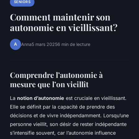
SENIORS
Comment maintenir son
autonomie en vieillissant?
A
Anna
5 mars 2025
6 min de lecture
Comprendre l’autonomie à
mesure que l’on vieillît
La
notion d’autonomie
est cruciale en vieillissant.
Elle se définit par la capacité de prendre des
décisions et de vivre indépendamment. Lorsqu’une
personne vieillit, son désir de rester indépendante
s’intensifie souvent, car l’autonomie influence