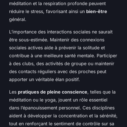
méditation et la respiration profonde peuvent
réduire le stress, favorisant ainsi un
bien-être
général.
L’importance des interactions sociales ne saurait
être sous-estimée. Maintenir des connexions
sociales actives aide à prévenir la solitude et
contribue à une meilleure santé mentale. Participer
à des clubs, des activités de groupe ou maintenir
des contacts réguliers avec des proches peut
apporter un véritable élan positif.
Les
pratiques de pleine conscience
, telles que la
méditation ou le yoga, jouent un rôle essentiel
dans l’épanouissement personnel. Ces disciplines
aident à développer la concentration et la sérénité,
tout en renforçant le sentiment de contrôle sur sa