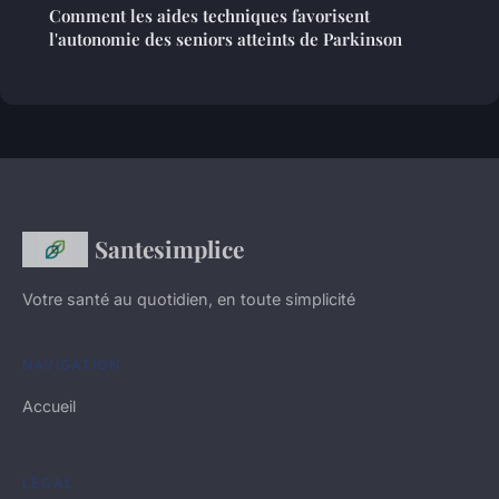
Comment les aides techniques favorisent
l'autonomie des seniors atteints de Parkinson
Santesimplice
Votre santé au quotidien, en toute simplicité
NAVIGATION
Accueil
LÉGAL