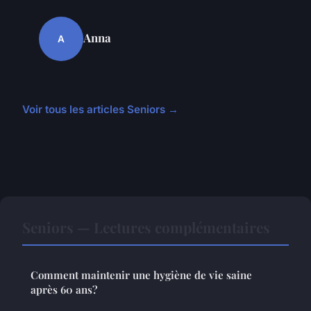
Anna
A
Voir tous les articles Seniors →
Seniors — Lectures complémentaires
Comment maintenir une hygiène de vie saine
après 60 ans?