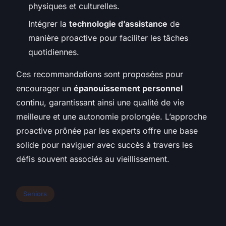
physiques et culturelles.
Intégrer la
technologie d’assistance
de
manière proactive pour faciliter les tâches
quotidiennes.
Ces recommandations sont proposées pour
encourager un
épanouissement personnel
continu, garantissant ainsi une qualité de vie
meilleure et une autonomie prolongée. L’approche
proactive prônée par les experts offre une base
solide pour naviguer avec succès à travers les
défis souvent associés au vieillissement.
Seniors