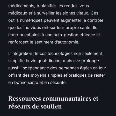
médicaments, à planifier les rendez-vous
médicaux et à surveiller les signes vitaux. Ces
outils numériques peuvent augmenter le contrôle
que les individus ont sur leur propre santé. Ils
contribuent ainsi à une auto-gestion efficace et
renforcent le sentiment d’autonomie.
L’intégration de ces technologies non seulement
simplifie la vie quotidienne, mais elle prolonge
aussi l’indépendance des personnes âgées en leur
offrant des moyens simples et pratiques de rester
en bonne santé et en sécurité.
Ressources communautaires et
réseaux de soutien