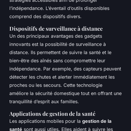
l’indépendance. L’éventail d’outils disponibles
comprend des dispositifs divers.
Dispositifs de surveillance à distance
Un des principaux avantages des gadgets
innovants est la possibilité de surveillance à
distance. Ils permettent de suivre la santé et le
bien-être des aînés sans compromettre leur
indépendance. Par exemple, des capteurs peuvent
détecter les chutes et alerter immédiatement les
proches ou les secours. Cette technologie
améliore la sécurité domestique tout en offrant une
tranquillité d’esprit aux familles.
Applications de gestion de la santé
Les applications mobiles pour la
gestion de la
santé
sont aussi utiles. Elles aident à suivre les