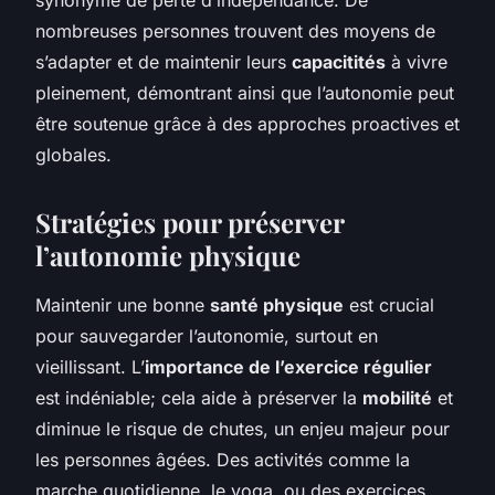
nombreuses personnes trouvent des moyens de
s’adapter et de maintenir leurs
capacitités
à vivre
pleinement, démontrant ainsi que l’autonomie peut
être soutenue grâce à des approches proactives et
globales.
Stratégies pour préserver
l’autonomie physique
Maintenir une bonne
santé physique
est crucial
pour sauvegarder l’autonomie, surtout en
vieillissant. L’
importance de l’exercice régulier
est indéniable; cela aide à préserver la
mobilité
et
diminue le risque de chutes, un enjeu majeur pour
les personnes âgées. Des activités comme la
marche quotidienne, le yoga, ou des exercices