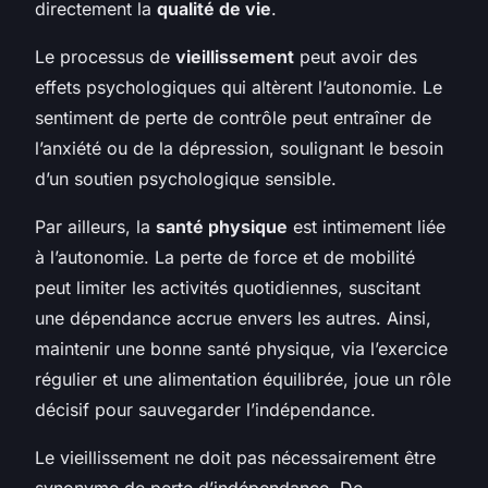
directement la
qualité de vie
.
Le processus de
vieillissement
peut avoir des
effets psychologiques qui altèrent l’autonomie. Le
sentiment de perte de contrôle peut entraîner de
l’anxiété ou de la dépression, soulignant le besoin
d’un soutien psychologique sensible.
Par ailleurs, la
santé physique
est intimement liée
à l’autonomie. La perte de force et de mobilité
peut limiter les activités quotidiennes, suscitant
une dépendance accrue envers les autres. Ainsi,
maintenir une bonne santé physique, via l’exercice
régulier et une alimentation équilibrée, joue un rôle
décisif pour sauvegarder l’indépendance.
Le vieillissement ne doit pas nécessairement être
synonyme de perte d’indépendance. De