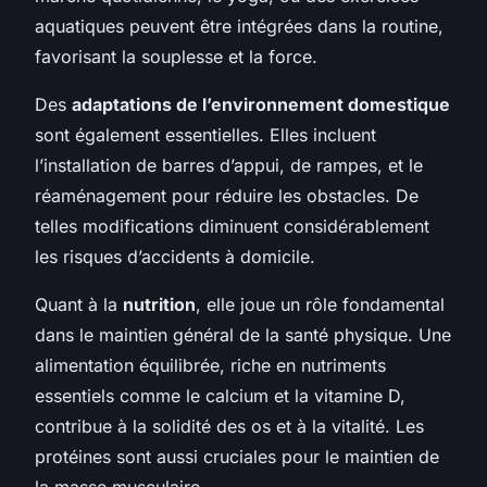
aquatiques peuvent être intégrées dans la routine,
favorisant la souplesse et la force.
Des
adaptations de l’environnement domestique
sont également essentielles. Elles incluent
l’installation de barres d’appui, de rampes, et le
réaménagement pour réduire les obstacles. De
telles modifications diminuent considérablement
les risques d’accidents à domicile.
Quant à la
nutrition
, elle joue un rôle fondamental
dans le maintien général de la santé physique. Une
alimentation équilibrée, riche en nutriments
essentiels comme le calcium et la vitamine D,
contribue à la solidité des os et à la vitalité. Les
protéines sont aussi cruciales pour le maintien de
la masse musculaire.