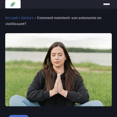
Accueil
›
Seniors
›
Comment maintenir son autonomie en
vieillissant?