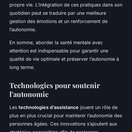
propre vie. L’intégration de ces pratiques dans son
quotidien peut se traduire par une meilleure
gestion des émotions et un renforcement de
l’autonomie.
En somme, aborder la santé mentale avec
attention est indispensable pour garantir une
qualité de vie optimale et préserver l’autonomie à
long terme.
Technologies pour soutenir
l’autonomie
Les
technologies d’assistance
jouent un rôle de
plus en plus crucial pour maintenir l’autonomie des
personnes âgées. Ces innovations s’ajoutent aux
stratégies accessibles afin de prolonger