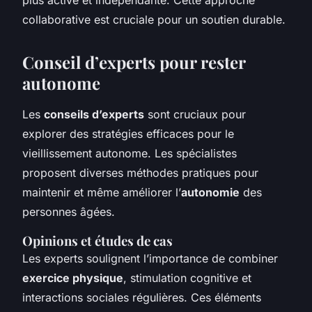
collaborative est cruciale pour un soutien durable.
Conseil d’experts pour rester
autonome
Les
conseils d’experts
sont cruciaux pour
explorer des stratégies efficaces pour le
vieillissement autonome. Les spécialistes
proposent diverses méthodes pratiques pour
maintenir et même améliorer l’
autonomie
des
personnes âgées.
Opinions et études de cas
Les experts soulignent l’importance de combiner
exercice physique
, stimulation cognitive et
interactions sociales régulières. Ces éléments