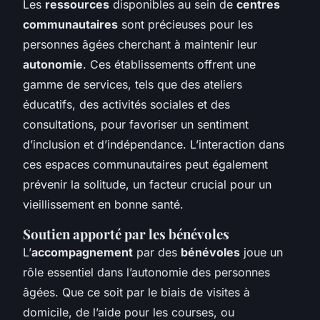
Les
ressources
disponibles au sein de
centres
communautaires
sont précieuses pour les
personnes âgées cherchant à maintenir leur
autonomie
. Ces établissements offrent une
gamme de services, tels que des ateliers
éducatifs, des activités sociales et des
consultations, pour favoriser un sentiment
d’inclusion et d’indépendance. L’interaction dans
ces espaces communautaires peut également
prévenir la solitude, un facteur crucial pour un
vieillissement en bonne santé.
Soutien apporté par les bénévoles
L’
accompagnement
par des
bénévoles
joue un
rôle essentiel dans l’autonomie des personnes
âgées. Que ce soit par le biais de visites à
domicile, de l’aide pour les courses, ou