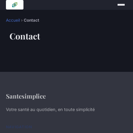
Accueil
›
Contact
Contact
Santesimplice
Votre santé au quotidien, en toute simplicité
NAVIGATION