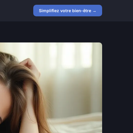
Simplifiez votre bien-être →