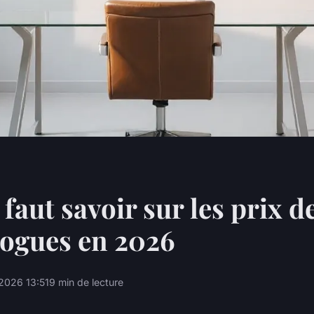
 faut savoir sur les prix d
logues en 2026
2026 13:51
9 min de lecture