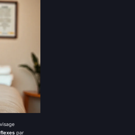
 visage
flexes
par