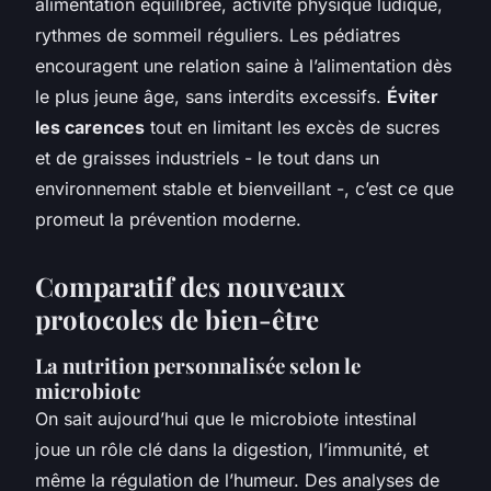
alimentation équilibrée, activité physique ludique,
rythmes de sommeil réguliers. Les pédiatres
encouragent une relation saine à l’alimentation dès
le plus jeune âge, sans interdits excessifs.
Éviter
les carences
tout en limitant les excès de sucres
et de graisses industriels - le tout dans un
environnement stable et bienveillant -, c’est ce que
promeut la prévention moderne.
Comparatif des nouveaux
protocoles de bien-être
La nutrition personnalisée selon le
microbiote
On sait aujourd’hui que le microbiote intestinal
joue un rôle clé dans la digestion, l’immunité, et
même la régulation de l’humeur. Des analyses de