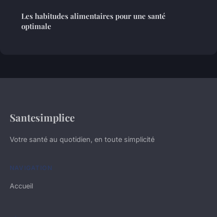
Les habitudes alimentaires pour une santé
optimale
Santesimplice
Votre santé au quotidien, en toute simplicité
NAVIGATION
Accueil