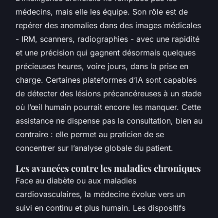
médecins, mais elle les équipe. Son rôle est de
repérer des anomalies dans des images médicales
- IRM, scanners, radiographies - avec une rapidité
et une précision qui gagnent désormais quelques
précieuses heures, voire jours, dans la prise en
charge. Certaines plateformes d’IA sont capables
de détecter des lésions précancéreuses à un stade
où l’œil humain pourrait encore les manquer. Cette
assistance ne dispense pas la consultation, bien au
contraire : elle permet au praticien de se
concentrer sur l’analyse globale du patient.
Les avancées contre les maladies chroniques
Face au diabète ou aux maladies
cardiovasculaires, la médecine évolue vers un
suivi en continu et plus humain. Les dispositifs