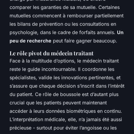
comparer les garanties de sa mutuelle. Certaines
mutuelles commencent à rembourser partiellement
les bilans de prévention ou les consultations en
psychologie, dans le cadre de forfaits annuels.
Un
peu de recherche
peut faire gagner beaucoup.
Le rôle pivot du médecin traitant
Face à la multitude d’options, le médecin traitant
reste le guide incontournable. Il coordonne les
spécialistes, valide les innovations pertinentes, et
s’assure que chaque décision s’inscrit dans l’intérêt
du patient. Ce rôle de boussole est d’autant plus
crucial que les patients peuvent maintenant
accéder à leurs données biométriques en continu.
L’interprétation médicale, elle, n’a jamais été aussi
précieuse - surtout pour éviter l’angoisse ou les