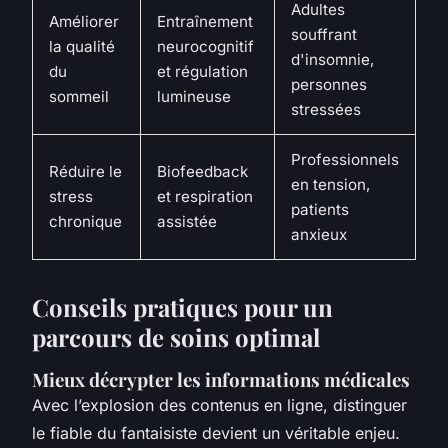
Adultes
Améliorer
Entraînement
souffrant
la qualité
neurocognitif
d'insomnie,
du
et régulation
personnes
sommeil
lumineuse
stressées
Professionnels
Réduire le
Biofeedback
en tension,
stress
et respiration
patients
chronique
assistée
anxieux
Conseils pratiques pour un
parcours de soins optimal
Mieux décrypter les informations médicales
Avec l’explosion des contenus en ligne, distinguer
le fiable du fantaisiste devient un véritable enjeu.