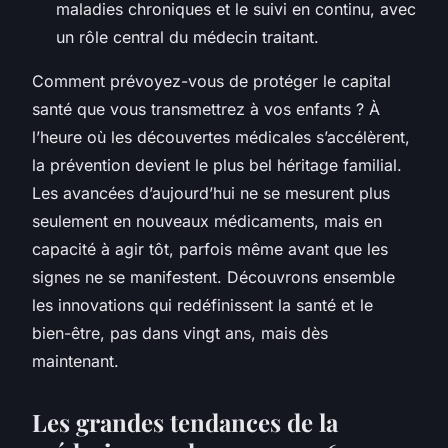
maladies chroniques et le suivi en continu, avec
un rôle central du médecin traitant.
Comment prévoyez-vous de protéger le capital
santé que vous transmettrez à vos enfants ? À
l’heure où les découvertes médicales s’accélèrent,
la prévention devient le plus bel héritage familial.
Les avancées d’aujourd’hui ne se mesurent plus
seulement en nouveaux médicaments, mais en
capacité à agir tôt, parfois même avant que les
signes ne se manifestent. Découvrons ensemble
les innovations qui redéfinissent la santé et le
bien-être, pas dans vingt ans, mais dès
maintenant.
Les grandes tendances de la