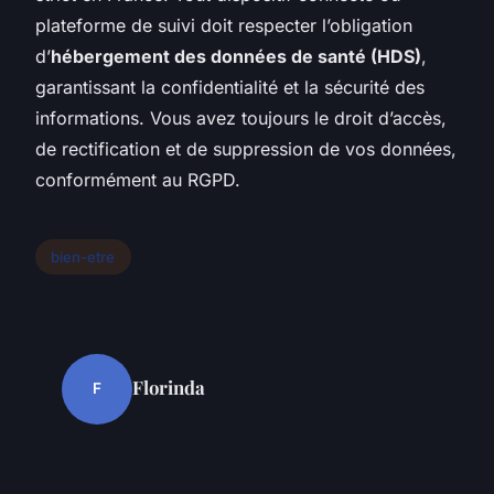
plateforme de suivi doit respecter l’obligation
d’
hébergement des données de santé (HDS)
,
garantissant la confidentialité et la sécurité des
informations. Vous avez toujours le droit d’accès,
de rectification et de suppression de vos données,
conformément au RGPD.
bien-etre
Florinda
F