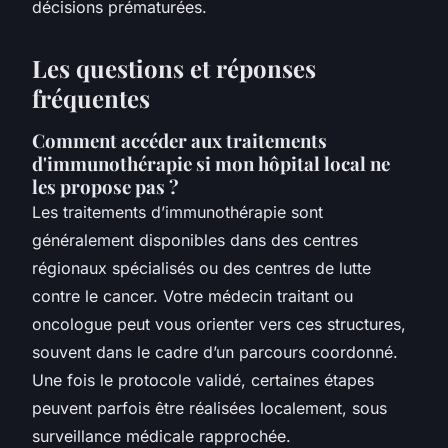
décisions prématurées.
Les questions et réponses
fréquentes
Comment accéder aux traitements
d'immunothérapie si mon hôpital local ne
les propose pas ?
Les traitements d’immunothérapie sont
généralement disponibles dans des centres
régionaux spécialisés ou des centres de lutte
contre le cancer. Votre médecin traitant ou
oncologue peut vous orienter vers ces structures,
souvent dans le cadre d’un parcours coordonné.
Une fois le protocole validé, certaines étapes
peuvent parfois être réalisées localement, sous
surveillance médicale rapprochée.