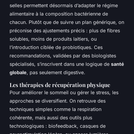
selles permettent désormais d’adapter le régime
alimentaire à la composition bactérienne de
chacun. Plutôt que de suivre un plan générique, on
préconise des ajustements précis : plus de fibres
solubles, moins de produits laitiers, ou
l’introduction ciblée de probiotiques. Ces
recommandations, validées par des biologistes
spécialisés, s’inscrivent dans une logique de
santé
globale
, pas seulement digestive.
Les thérapies de récupération physique
Pour améliorer le sommeil ou gérer le stress, les
approches se diversifient. On retrouve des
techniques simples comme la respiration
cohérente, mais aussi des outils plus
technologiques : biofeedback, casques de