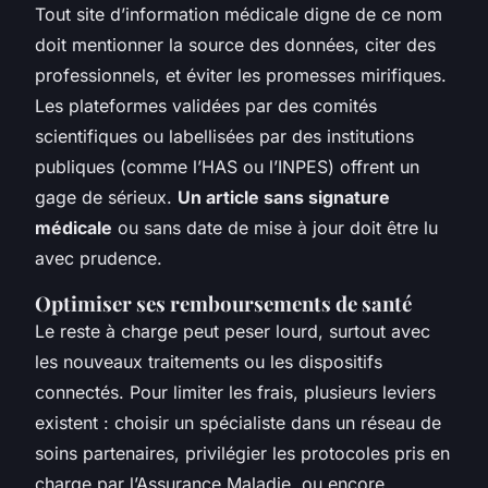
Tout site d’information médicale digne de ce nom
doit mentionner la source des données, citer des
professionnels, et éviter les promesses mirifiques.
Les plateformes validées par des comités
scientifiques ou labellisées par des institutions
publiques (comme l’HAS ou l’INPES) offrent un
gage de sérieux.
Un article sans signature
médicale
ou sans date de mise à jour doit être lu
avec prudence.
Optimiser ses remboursements de santé
Le reste à charge peut peser lourd, surtout avec
les nouveaux traitements ou les dispositifs
connectés. Pour limiter les frais, plusieurs leviers
existent : choisir un spécialiste dans un réseau de
soins partenaires, privilégier les protocoles pris en
charge par l’Assurance Maladie, ou encore