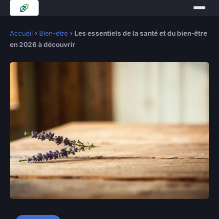
Accueil
›
Bien-etre
›
Les essentiels de la santé et du bien-être
en 2026 à découvrir