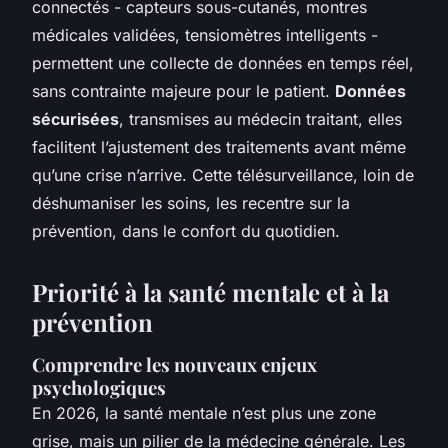
connectés - capteurs sous-cutanés, montres
médicales validées, tensiomètres intelligents -
permettent une collecte de données en temps réel,
sans contrainte majeure pour le patient.
Données
sécurisées
, transmises au médecin traitant, elles
facilitent l’ajustement des traitements avant même
qu’une crise n’arrive. Cette télésurveillance, loin de
déshumaniser les soins, les recentre sur la
prévention, dans le confort du quotidien.
Priorité à la santé mentale et à la
prévention
Comprendre les nouveaux enjeux
psychologiques
En 2026, la santé mentale n’est plus une zone
grise, mais un pilier de la médecine générale. Les