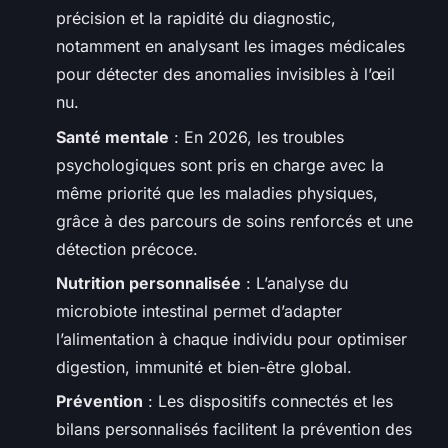
précision et la rapidité du diagnostic,
notamment en analysant les images médicales
pour détecter des anomalies invisibles à l’œil
nu.
Santé mentale
: En 2026, les troubles
psychologiques sont pris en charge avec la
même priorité que les maladies physiques,
grâce à des parcours de soins renforcés et une
détection précoce.
Nutrition personnalisée
: L’analyse du
microbiote intestinal permet d’adapter
l’alimentation à chaque individu pour optimiser
digestion, immunité et bien-être global.
Prévention
: Les dispositifs connectés et les
bilans personnalisés facilitent la prévention des