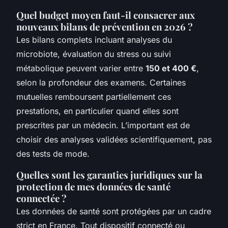
Quel budget moyen faut-il consacrer aux
nouveaux bilans de prévention en 2026 ?
Les bilans complets incluant analyses du
microbiote, évaluation du stress ou suivi
métabolique peuvent varier entre
150 et 400 €
,
selon la profondeur des examens. Certaines
mutuelles remboursent partiellement ces
prestations, en particulier quand elles sont
prescrites par un médecin. L’important est de
choisir des analyses validées scientifiquement, pas
des tests de mode.
Quelles sont les garanties juridiques sur la
protection de mes données de santé
connectée ?
Les données de santé sont protégées par un cadre
strict en France. Tout dispositif connecté ou