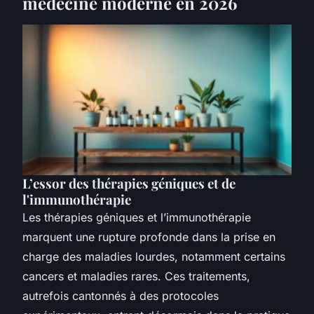
médecine moderne en 2026
L’essor des thérapies géniques et de
l'immunothérapie
Les thérapies géniques et l’immunothérapie
marquent une rupture profonde dans la prise en
charge des maladies lourdes, notamment certains
cancers et maladies rares. Ces traitements,
autrefois cantonnés à des protocoles