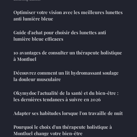
Optimiser votre vision avec les meilleures lunettes
anti lumière bleue
Guide d'achat pour choisir des lunettes anti
lumière bleue efficaces
10 avantages de consulter un thérapeute holistique
à Montluel
Découvrez comment un lit hydromassant soulage
la douleur musculaire
Okymydoc l'actualité de la santé et du bien-être :
les dernières tendances à suivre en 2026
Adapter ses habitudes lorsque l'on travaille de nuit
Pourquoi le choix d'un thérapeute holistique à
Montluel change votre bien-être