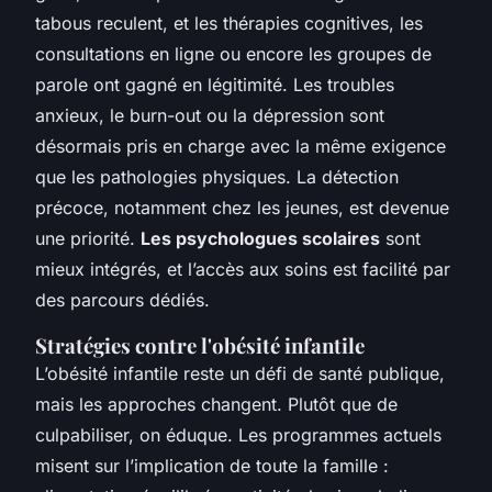
tabous reculent, et les thérapies cognitives, les
consultations en ligne ou encore les groupes de
parole ont gagné en légitimité. Les troubles
anxieux, le burn-out ou la dépression sont
désormais pris en charge avec la même exigence
que les pathologies physiques. La détection
précoce, notamment chez les jeunes, est devenue
une priorité.
Les psychologues scolaires
sont
mieux intégrés, et l’accès aux soins est facilité par
des parcours dédiés.
Stratégies contre l'obésité infantile
L’obésité infantile reste un défi de santé publique,
mais les approches changent. Plutôt que de
culpabiliser, on éduque. Les programmes actuels
misent sur l’implication de toute la famille :