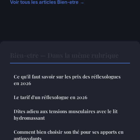
Voir tous les articles Bien-etre →
Bien-etre — Dans la même rubrique
Ce qu'il faut savoir sur les prix des réflexologues
en 2026
Le tarif d'un réflexologue en 2026
Dites adieu aux tensions musculaires avec le lit
hydromassant
Comment bien choisir son thé pour ses apports en
antioxydants